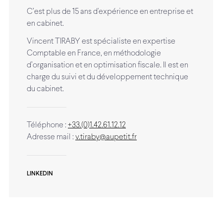
C’est plus de 15 ans d'expérience en entreprise et
en cabinet.
Vincent TIRABY est spécialiste en expertise
Comptable en France, en méthodologie
d’organisation et en optimisation fiscale. Il est en
charge du suivi et du développement technique
du cabinet.
Téléphone :
+33.(0)1.42.61.12.12
Adresse mail :
v.tiraby@aupetit.fr
LINKEDIN