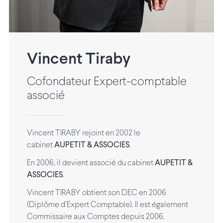
Vincent Tiraby
Cofondateur Expert-comptable
associé
Vincent TIRABY rejoint en 2002 le
cabinet
AUPETIT & ASSOCIES
.
En 2006, il devient associé du cabinet
AUPETIT &
ASSOCIES
.
Vincent TIRABY obtient son DEC en 2006
(Diplôme d’Expert Comptable). Il est également
Commissaire aux Comptes depuis 2006.