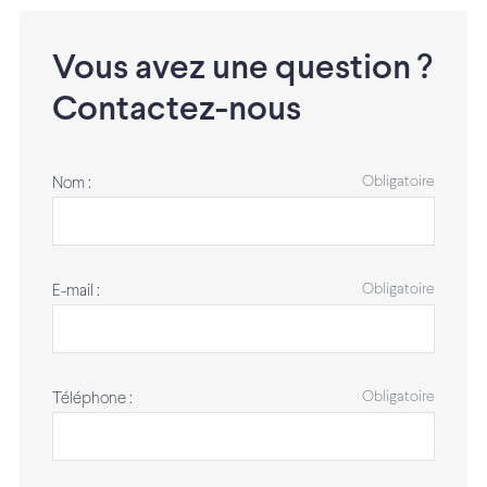
Vous avez une question ?
Contactez-nous
Obligatoire
Nom :
Obligatoire
E-mail :
Obligatoire
Téléphone :