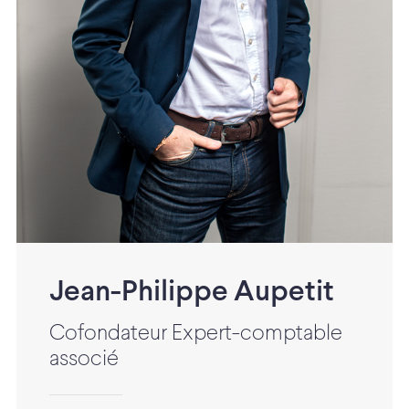
Jean-Philippe Aupetit
Cofondateur Expert-comptable
associé