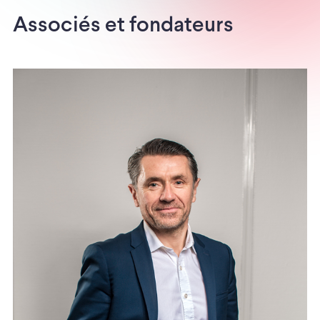
Associés et fondateurs