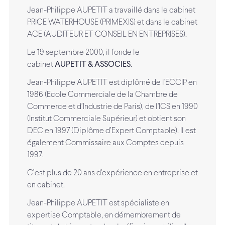
Jean-Philippe AUPETIT a travaillé dans le cabinet
PRICE WATERHOUSE (PRIMEXIS) et dans le cabinet
ACE (AUDITEUR ET CONSEIL EN ENTREPRISES).
Le 19 septembre 2000, il fonde le
cabinet
AUPETIT & ASSOCIES
.
Jean-Philippe AUPETIT est diplômé de l'ECCIP en
1986 (Ecole Commerciale de la Chambre de
Commerce et d’Industrie de Paris), de l'ICS en 1990
(Institut Commerciale Supérieur) et obtient son
DEC en 1997 (Diplôme d’Expert Comptable). Il est
également Commissaire aux Comptes depuis
1997.
C’est plus de 20 ans d'expérience en entreprise et
en cabinet.
Jean-Philippe AUPETIT est spécialiste en
expertise Comptable, en démembrement de