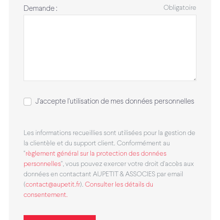
Obligatoire
Demande :
J'accepte l'utilisation de mes données personnelles
Les informations recueillies sont utilisées pour la gestion de
la clientèle et du support client. Conformément au
"
règlement général sur la protection des données
personnelles
", vous pouvez exercer votre droit d'accès aux
données en contactant AUPETIT & ASSOCIES par email
(
contact@aupetit.fr
).
Consulter les détails du
consentement.