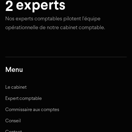
2
experts
Nos experts comptables pilotent l'équipe
opérationnelle de notre cabinet comptable.
Menu
Le cabinet
Expert comptable
Commissaire aux comptes
Conseil