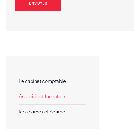
Le cabinet comptable
Associés et fondateurs
Ressources et équipe